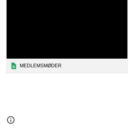
MEDLEMSMØDER