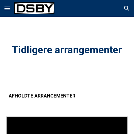
Skip to main content
Skip to navigation
Tidligere arrangementer
AFHOLDTE ARRANGEMENTER