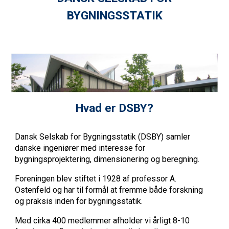
BYGNINGSSTATIK
Hvad er DSBY?
Dansk Selskab for Bygningsstatik (DSBY) samler
danske ingeniører med interesse for
bygningsprojektering, dimensionering og beregning.
Foreningen blev stiftet i 1928 af professor A.
Ostenfeld og har til formål at fremme både forskning
og praksis inden for bygningsstatik.
Med cirka 400 medlemmer afholder vi årligt 8-10