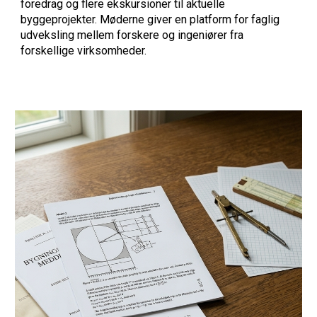
foredrag og flere ekskursioner til aktuelle
byggeprojekter. Møderne giver en platform for faglig
udveksling mellem forskere og ingeniører fra
forskellige virksomheder.