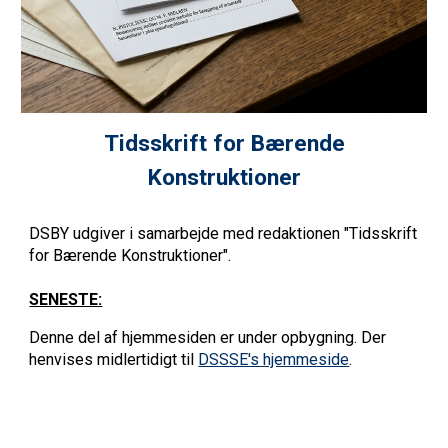
Tidsskrift for Bærende
Konstruktioner
DSBY udgiver i samarbejde med redaktionen "Tidsskrift
for Bærende Konstruktioner".
SENESTE:
Denne del af hjemmesiden er under opbygning. Der
henvises midlertidigt til
DSSSE's hjemmeside
.