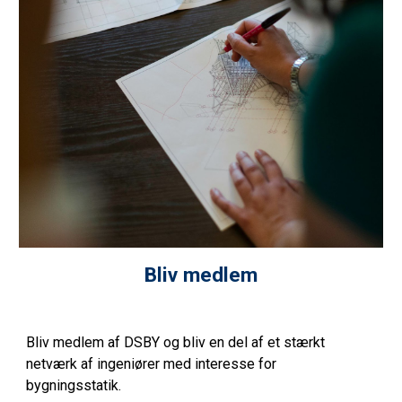
Bliv medlem
Bliv medlem af
DSBY
og bliv en del af et stærkt
netværk af ingeniører med interesse for
bygningsstatik.